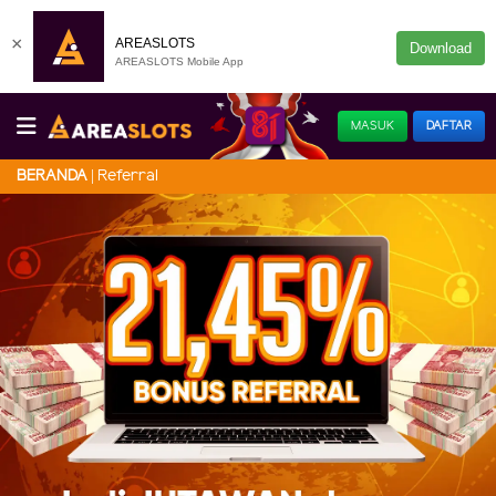
×
AREASLOTS
Download
AREASLOTS Mobile App
MASUK
DAFTAR
Referral
BERANDA