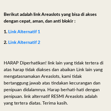
Berikut adalah link Areaslots yang bisa di akses
dengan cepat, aman, dan anti blokir :
1.
Link Alternatif 1
2.
Link Alternatif 2
HARAP Diperhatikan! link lain yang tidak tertera di
atas harap tidak diakses dan abaikan Link lain yang
mengatasnamakan Areaslots, kami tidak
bertanggung jawab atas tindakan kecurangan dan
penipuan didalamnya. Harap berhati-hati dengan
penipuan. link alternatif RESMI Areaslots adalah
yang tertera diatas. Terima kasih.