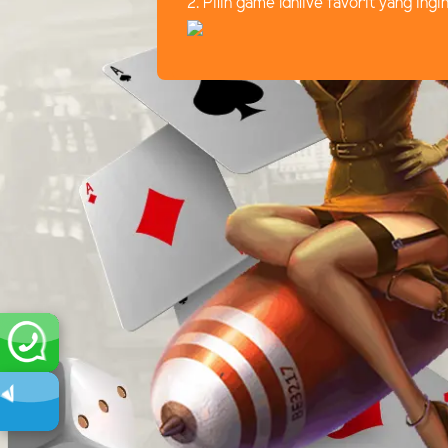
2. Pilih game Idnlive favorit yang ingi